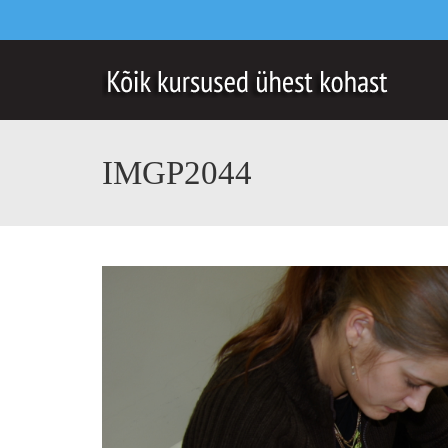
IMGP2044