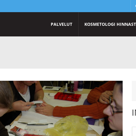
PALVELUT
KOSMETOLOGI HINNAS