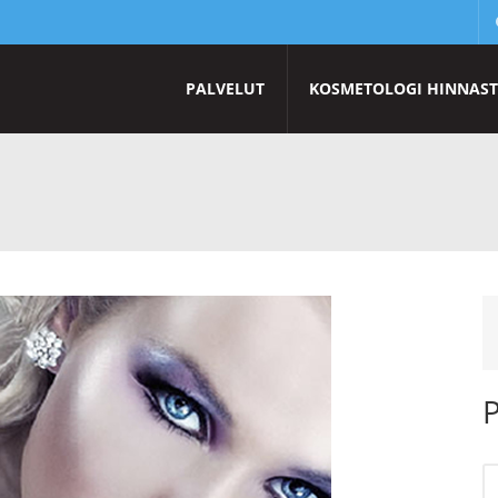
PALVELUT
KOSMETOLOGI HINNAS
P