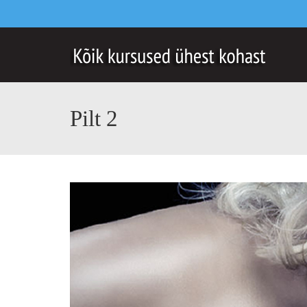
Pilt 2