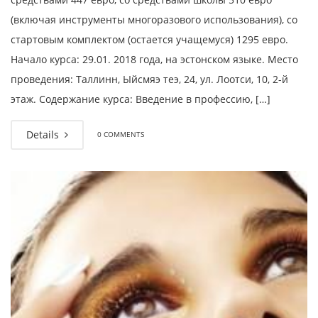
(включая инструменты многоразового использования), со
стартовым комплектом (остается учащемуся) 1295 евро.
Начало курса: 29.01. 2018 года, на эстонском языке. Место
проведения: Таллинн, Ыйсмяэ теэ, 24, ул. Лоотси, 10, 2-й
этаж. Содержание курса: Введение в профессию, […]
Details
0 COMMENTS