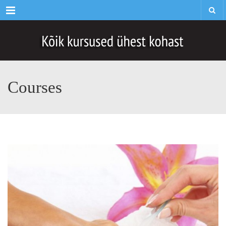
Menu
Courses