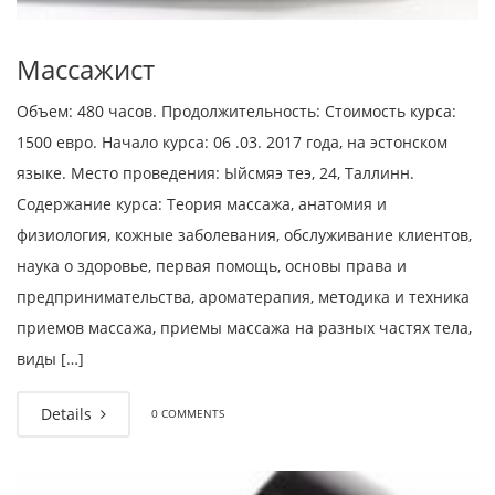
Массажист
Объем: 480 часов. Продолжительность: Стоимость курса:
1500 евро. Начало курса: 06 .03. 2017 года, на эстонском
языке. Место проведения: Ыйсмяэ теэ, 24, Таллинн.
Содержание курса: Теория массажа, анатомия и
физиология, кожные заболевания, обслуживание клиентов,
наука о здоровье, первая помощь, основы права и
предпринимательства, ароматерапия, методика и техника
приемов массажа, приемы массажа на разных частях тела,
виды […]
Details
0 COMMENTS