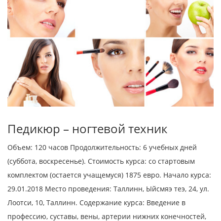
Педикюр – ногтевой техник
Объем: 120 часов Продолжительность: 6 учебных дней
(суббота, воскресенье). Стоимость курса: со стартовым
комплектом (остается учащемуся) 1875 евро. Начало курса:
29.01.2018 Место проведения: Таллинн, Ыйсмяэ теэ, 24, ул.
Лоотси, 10, Таллинн. Содержание курса: Введение в
профессию, суставы, вены, артерии нижних конечностей,