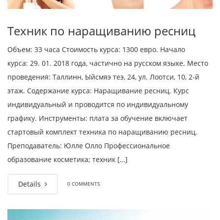
Техник по наращиванию ресниц
Объем: 33 часа Стоимость курса: 1300 евро. Начало
курса: 29. 01. 2018 года, частично на русском языке. Место
проведения: Таллинн, Ыйсмяэ теэ, 24, ул. Лоотси, 10, 2-й
этаж. Содержание курса: Наращивание ресниц. Курс
индивидуальный и проводится по индивидуальному
графику. Инструменты: плата за обучение включает
стартовый комплект техника по наращиванию ресниц.
Преподаватель: Юлле Олло Профессиональное
образование косметика; техник […]
Details
0 COMMENTS