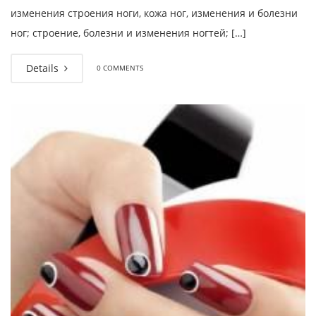
изменения строения ноги, кожа ног, изменения и болезни
ног; строение, болезни и изменения ногтей; […]
Details
0 COMMENTS