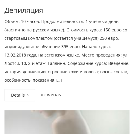
Депиляция
Объем: 10 часов. Продолжительность: 1 учебный день
(частично на русском языке). Стоимость курса: 150 евро со
стартовым комплектом (остается учащемуся) 250 евро,
индивидуальное обучение 395 евро. Начало курса:
13.02.2018 года, на эстонском языке. Место проведения: ул.
Лоотси, 10, 2-й этаж, Таллинн. Содержание курса: Введение,
история депиляции, строение кожи и волоса; воск – состав,
особенность, показания […]
Details
0 COMMENTS