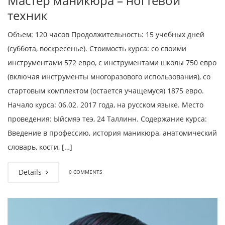
Мастер маникюра – ногтевой
техник
Объем: 120 часов Продолжительность: 15 учебных дней
(суббота, воскресенье). Стоимость курса: со своими
инструментами 572 евро, с инструментами школы 750 евро
(включая инструменты многоразового использования), со
стартовым комплектом (остается учащемуся) 1875 евро.
Начало курса: 06.02. 2017 года, на русском языке. Место
проведения: Ыйсмяэ теэ, 24 Таллинн. Содержание курса:
Введение в профессию, история маникюра, анатомический
словарь, кости, […]
Details
0 COMMENTS