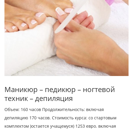
Маникюр – педикюр – ногтевой
техник – депиляция
Объем: 160 часов Продолжительность: включая
депиляцию 170 часов. Стоимость курса: со стартовым
комплектом )остается учащемуся) 1253 евро. включая