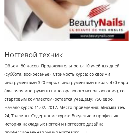
Ногтевой техник
Объем: 80 часов. Продолжительность: 10 учебных дней
(суббота, воскресенье). Стоимость курса: со своими
инструментами 320 евро, с инструментами школы 470 евро
(включая инструменты многоразового использования), со
стартовым комплектом (остается учащему) 750 евро.
Начало курса: 11.02. 2017. Место проведения: Ыйсмяэ теэ,
24, Таллинн. Содержание курса: Введение в профессию,
история накладных ногтей и ногтевого дизайна,
профессиональная химия ногтевого […]