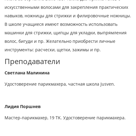
искусственными волосами для закрепления практических
навыков, ножницы для стрижки и филировочные ножницы.
В школе учащиеся имеют возможность использовать
машинки для стрижки, щипцы для укладки, выпрямления
волос, бигуди и пр. Желательно приобрести личные
инструменты: расчески, щетки, зажимы и пр.
Преподаватели
Светлана Малинина
Удостоверение парикмахера, частная школа Jusven.
Лидия Поршнев
Мастер-парикмахер, 19 TK. Удостоверение парикмахера.