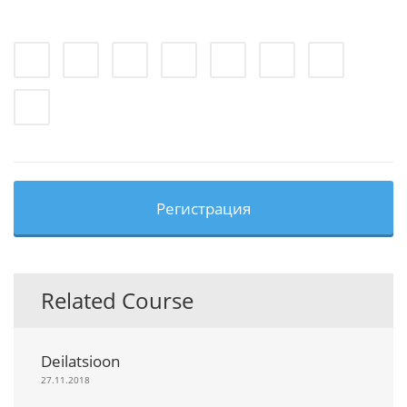
Регистрация
Related Course
Deilatsioon
27.11.2018