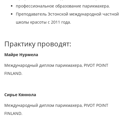
профессиональное образование парикмахера.
Преподаватель Эстонской международной частной
школы красоты
с 2011 года.
Практику проводят:
Майре Нурмела
Международный диплом парикмахера, PIVOT POINT
FINLAND.
Сирье Кяннола
Международный диплом парикмахера, PIVOT POINT
FINLAND.