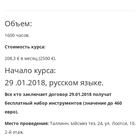
Объем:
1600 часов.
Стоимость курса:
208,3 € в месяц (2500 €).
Начало курса:
29 .01.2018, русском языке.
Все кто заключает договор 29.01.2018 получат
бесплатный набор инструментов (значение до 460
евро).
Место проведения:
Таллинн, Ыйсмяэ теэ, 24, ул. Лоотси, 10,
2-й этаж.