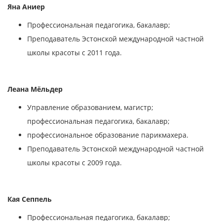
Яна Аниер
Профессиональная педагогика, бакалавр;
Преподаватель Эстонской международной частной
школы красоты
с 2011 года.
Леана Мёльдер
Управление образованием, магистр;
профессиональная педагогика, бакалавр;
профессиональное образование парикмахера.
Преподаватель Эстонской международной частной
школы красоты
с 2009 года.
Кая Сеппель
Профессиональная педагогика, бакалавр;