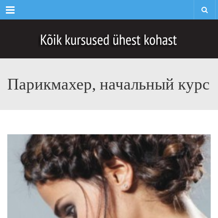
Menu
Парикмахер, начальный курс