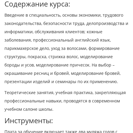
Содержание курса:
Введение в специальность, основы экономики, трудового
законодательства, безопасности труда, делопроизводства и
информатики, обслуживания клиентов; кожные
заболевания, профессиональный английский язык,
парикмахерское дело, уход за волосами, формирование
структуры, покраска, стрижка волос, моделирование
бороды и усов, моделирование причесок. На выбор –
окрашивание ресниц и бровей, моделирование бровей,
презентации изделий и семинары по их применению.
Теоретические занятия, учебная практика, закрепляющая
профессиональные навыки, проводятся в современном
учебном салоне школы.
Инструменты:
Плата за обучение включает также два муляжа голов с