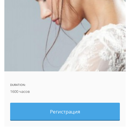
DURATION:
1600 часов
Регистрация