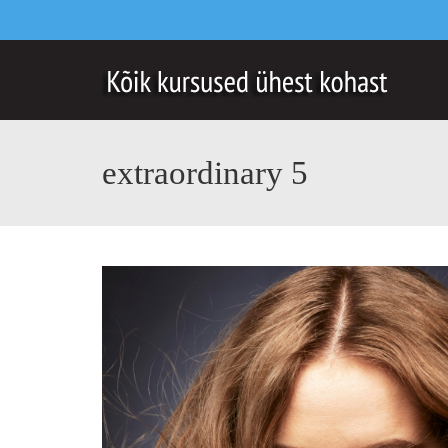
extraordinary 5