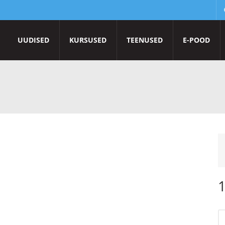
UUDISED
KURSUSED
TEENUSED
E-POOD